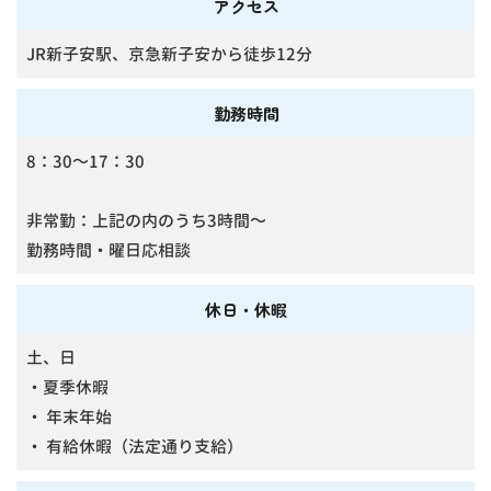
アクセス
JR新子安駅、京急新子安から徒歩12分
勤務時間
8：30～17：30
非常勤：上記の内のうち3時間～
勤務時間・曜日応相談
休日・休暇
土、日
・夏季休暇
・ 年末年始
・ 有給休暇（法定通り支給）