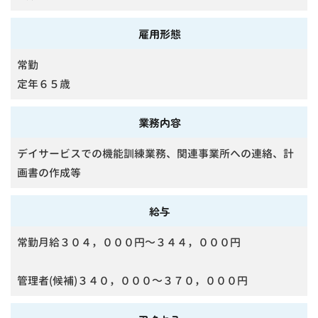
雇用形態
常勤
定年６５歳
業務内容
デイサービスでの機能訓練業務、関連事業所への連絡、計
画書の作成等
給与
常勤月給３０４，０００円～３４４，０００円
管理者(候補)３４０，０００～３７０，０００円