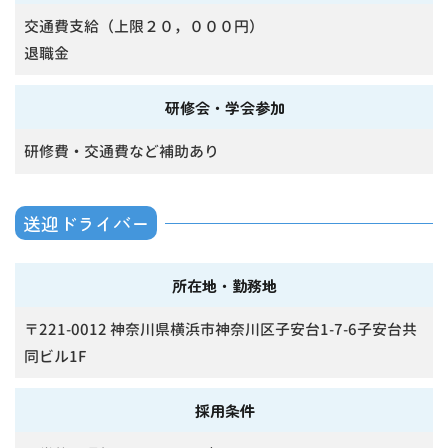
交通費支給（上限２０，０００円）
退職金
研修会・学会参加
研修費・交通費など補助あり
送迎ドライバー
所在地・勤務地
〒221-0012 神奈川県横浜市神奈川区子安台1-7-6子安台共
同ビル1F
採用条件