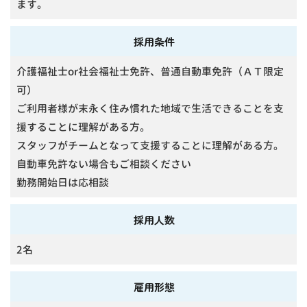
ます。
採用条件
介護福祉士or社会福祉士免許、普通自動車免許（ＡＴ限定
可）
ご利用者様が末永く住み慣れた地域で生活できることを支
援することに理解がある方。
スタッフがチームとなって支援することに理解がある方。
自動車免許ない場合もご相談ください
勤務開始日は応相談
採用人数
2名
雇用形態