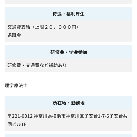
待遇・福利厚生
交通費支給（上限２０，０００円）
退職金
研修会・学会参加
研修費・交通費など補助あり
理学療法士
所在地・勤務地
〒221-0012 神奈川県横浜市神奈川区子安台1-7-6子安台共
同ビル1F