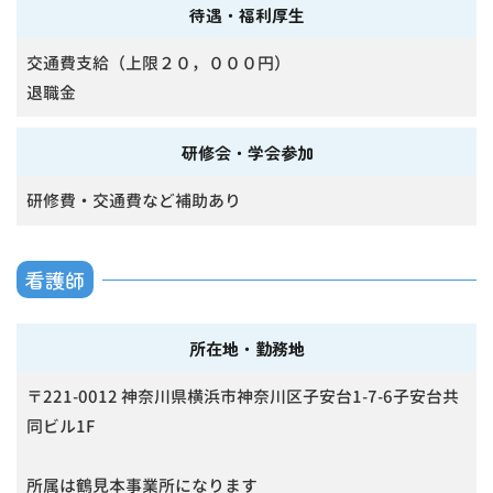
待遇・福利厚生
交通費支給（上限２０，０００円）
退職金
研修会・学会参加
研修費・交通費など補助あり
看護師
所在地・勤務地
〒221-0012 神奈川県横浜市神奈川区子安台1-7-6子安台共
同ビル1F
所属は鶴見本事業所になります