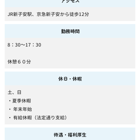
アクセス
JR新子安駅、京急新子安から徒歩12分
勤務時間
8：30～17：30
休憩６０分
休日・休暇
土、日
・夏季休暇
・ 年末年始
・ 有給休暇（法定通り支給）
待遇・福利厚生