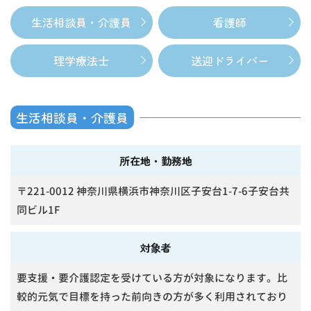
生活相談員・介護員
看護師
理学療法士
送迎ドライバー
生活相談員・介護員
所在地・勤務地
〒221-0012 神奈川県横浜市神奈川区子安台1-7-6子安台共
同ビル1F
対象者
要支援・要介護認定を受けている方が対象になります。比
較的元気で目標を持った前向きの方が多く利用されており