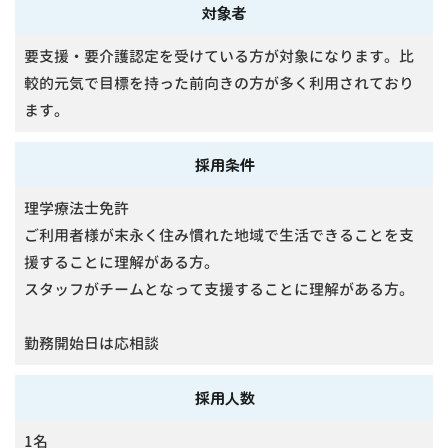
対象者
要支援・要介護認定を受けている方が対象になります。比
較的元気で目標を持った前向きの方が多く利用されており
ます。
採用条件
理学療法士免許
ご利用者様が末永く住み慣れた地域で生活できることを支
援することに理解がある方。
スタッフがチームとなって支援することに理解がある方。
勤務開始日は応相談
採用人数
1名