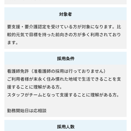
対象者
要支援・要介護認定を受けている方が対象になります。比
較的元気で目標を持った前向きの方が多く利用されており
ます。
採用条件
看護師免許（准看護師の採用は行っておりません）
ご利用者様が末永く住み慣れた地域で生活できることを支
援することに理解がある方。
スタッフがチームとなって支援することに理解がある方。
勤務開始日は応相談
採用人数