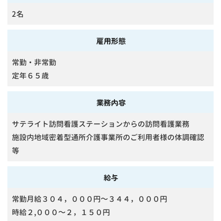
2名
雇用形態
常勤・非常勤
定年６５歳
業務内容
サテライト訪問看護ステーションからの訪問看護業務
施設内地域密着型通所介護事業所のご利用者様の体調確認
等
給与
常勤月給３０４，０００円～３４４，０００円
時給２,０００～２，１５０円