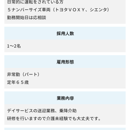
日常的に運転をされている方
５ナンバーサイズ車両（トヨタＶＯＸＹ、シエンタ）
勤務開始日は応相談
採用人数
1～2名
雇用形態
非常勤（パート）
定年６５歳
業務内容
デイサービスの送迎業務、乗降介助
研修を行いますので介護未経験でも大丈夫です。