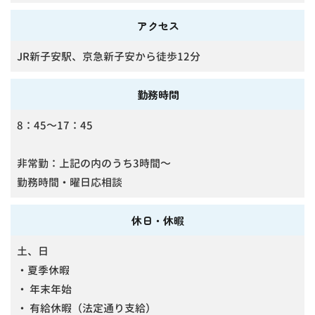
アクセス
JR新子安駅、京急新子安から徒歩12分
勤務時間
8：45～17：45
非常勤：上記の内のうち3時間～
勤務時間・曜日応相談
休日・休暇
土、日
・夏季休暇
・ 年末年始
・ 有給休暇（法定通り支給）